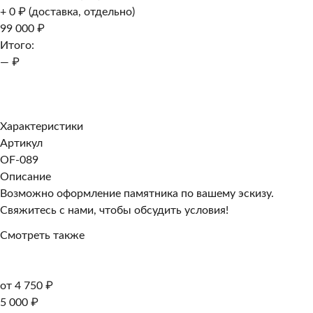
+ 0 ₽ (доставка, отдельно)
99 000 ₽
Итого:
— ₽
Добавить к заказу
Заказать в 1 клик
Характеристики
Артикул
OF-089
Описание
Возможно оформление памятника по вашему эскизу.
Свяжитесь с нами, чтобы обсудить условия!
Смотреть также
от 4 750 ₽
5 000 ₽