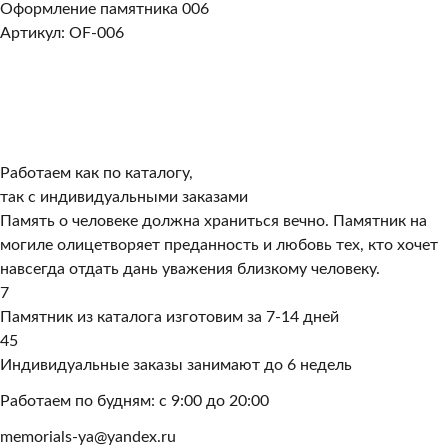
Оформление памятника 006
Артикул: OF-006
Работаем как по каталогу,
так с индивидуальными заказами
Память о человеке должна храниться вечно. Памятник на
могиле олицетворяет преданность и любовь тех, кто хочет
навсегда отдать дань уважения близкому человеку.
7
Памятник из каталога изготовим за 7-14 дней
45
Индивидуальные заказы занимают до 6 недель
Работаем по будням: с 9:00 до 20:00
memorials-ya@yandex.ru