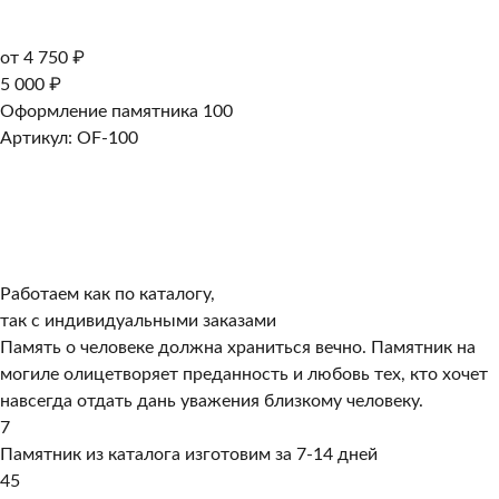
от 4 750 ₽
5 000 ₽
Оформление памятника 100
Артикул: OF-100
Работаем как по каталогу,
так с индивидуальными заказами
Память о человеке должна храниться вечно. Памятник на
могиле олицетворяет преданность и любовь тех, кто хочет
навсегда отдать дань уважения близкому человеку.
7
Памятник из каталога изготовим за 7-14 дней
45