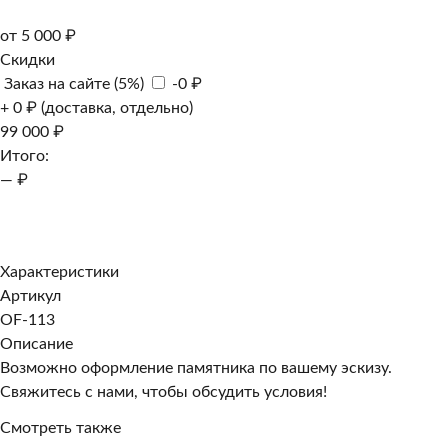
от 5 000 ₽
Скидки
Заказ на сайте (5%)
-0 ₽
+ 0 ₽ (доставка, отдельно)
99 000 ₽
Итого:
— ₽
Добавить к заказу
Заказать в 1 клик
Характеристики
Артикул
OF-113
Описание
Возможно оформление памятника по вашему эскизу.
Свяжитесь с нами, чтобы обсудить условия!
Смотреть также