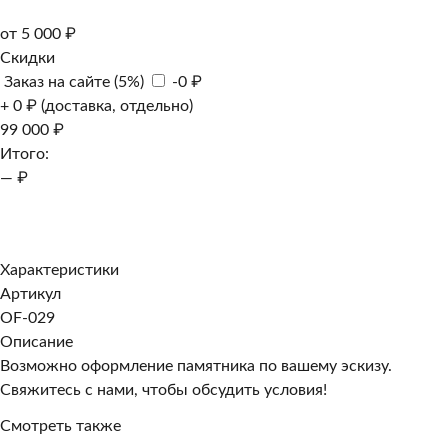
от 5 000 ₽
Скидки
Заказ на сайте (5%)
-0 ₽
+ 0 ₽ (доставка, отдельно)
99 000 ₽
Итого:
— ₽
Добавить к заказу
Заказать в 1 клик
Характеристики
Артикул
OF-029
Описание
Возможно оформление памятника по вашему эскизу.
Свяжитесь с нами, чтобы обсудить условия!
Смотреть также