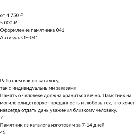
от 4 750 ₽
5 000 ₽
Оформление памятника 041
Артикул: OF-041
Работаем как по каталогу,
так с индивидуальными заказами
Память о человеке должна храниться вечно. Памятник на
могиле олицетворяет преданность и любовь тех, кто хочет
навсегда отдать дань уважения близкому человеку.
7
Памятник из каталога изготовим за 7-14 дней
45