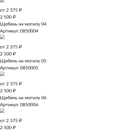
от 2 375 ₽
2 500 ₽
Щебень на могилу 04
Артикул: 0850004
от 2 375 ₽
2 500 ₽
Щебень на могилу 05
Артикул: 0850005
от 2 375 ₽
2 500 ₽
Щебень на могилу 06
Артикул: 0850006
от 2 375 ₽
2 500 ₽