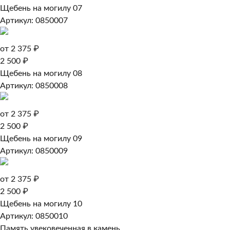
Щебень на могилу 07
Артикул: 0850007
от 2 375 ₽
2 500 ₽
Щебень на могилу 08
Артикул: 0850008
от 2 375 ₽
2 500 ₽
Щебень на могилу 09
Артикул: 0850009
от 2 375 ₽
2 500 ₽
Щебень на могилу 10
Артикул: 0850010
Память увековеченная в камень