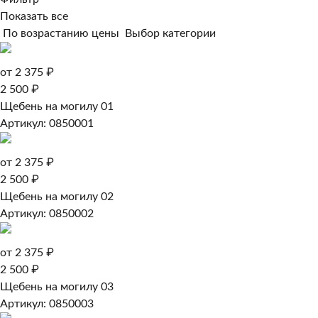
Показать все
По возрастанию цены
Выбор категории
от 2 375 ₽
2 500 ₽
Щебень на могилу 01
Артикул: 0850001
от 2 375 ₽
2 500 ₽
Щебень на могилу 02
Артикул: 0850002
от 2 375 ₽
2 500 ₽
Щебень на могилу 03
Артикул: 0850003