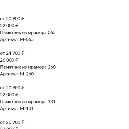
от 20 900 ₽
22 000 ₽
Памятник из мрамора 065
Артикул: M-065
от 24 700 ₽
26 000 ₽
Памятник из мрамора 260
Артикул: M-260
от 20 900 ₽
22 000 ₽
Памятник из мрамора 131
Артикул: M-131
от 20 900 ₽