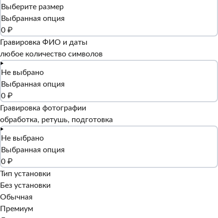
Выберите размер
Выбранная опция
0 ₽
Гравировка ФИО и даты
любое количество символов
Не выбрано
Выбранная опция
0 ₽
Гравировка фотографии
обработка, ретушь, подготовка
Не выбрано
Выбранная опция
0 ₽
Тип установки
Без установки
Обычная
Премиум