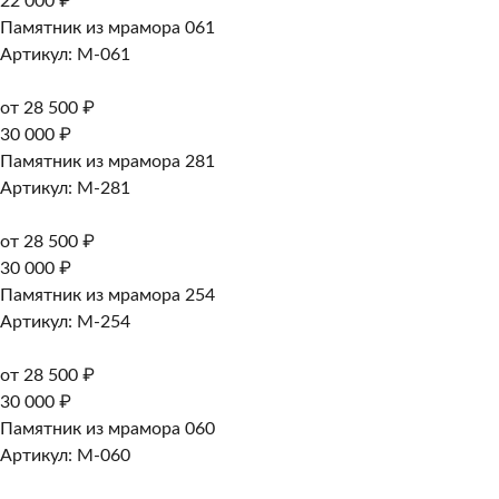
22 000 ₽
Памятник из мрамора 061
Артикул: M-061
от 28 500 ₽
30 000 ₽
Памятник из мрамора 281
Артикул: M-281
от 28 500 ₽
30 000 ₽
Памятник из мрамора 254
Артикул: M-254
от 28 500 ₽
30 000 ₽
Памятник из мрамора 060
Артикул: M-060