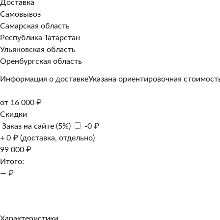
Доставка
Самовывоз
Самарская область
Республика Татарстан
Ульяновская область
Оренбургская область
Информация о доставке
Указана ориентировочная стоимость
от 16 000 ₽
Скидки
Заказ на сайте (5%)
-0 ₽
+ 0 ₽ (доставка, отдельно)
99 000 ₽
Итого:
— ₽
Добавить к заказу
Заказать в 1 клик
Характеристики