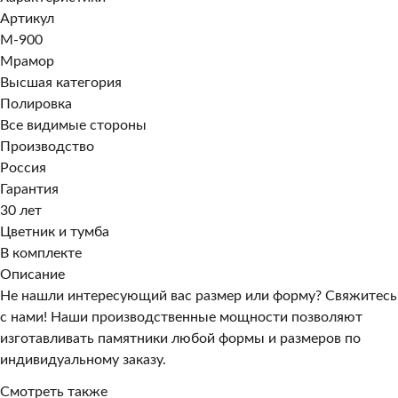
Артикул
M-900
Мрамор
Высшая категория
Полировка
Все видимые стороны
Производство
Россия
Гарантия
30 лет
Цветник и тумба
В комплекте
Описание
Не нашли интересующий вас размер или форму? Свяжитесь
с нами! Наши производственные мощности позволяют
изготавливать памятники любой формы и размеров по
индивидуальному заказу.
Смотреть также