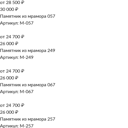
от 28 500 ₽
30 000 ₽
Памятник из мрамора 057
Артикул: M-057
от 24 700 ₽
26 000 ₽
Памятник из мрамора 249
Артикул: M-249
от 24 700 ₽
26 000 ₽
Памятник из мрамора 067
Артикул: M-067
от 24 700 ₽
26 000 ₽
Памятник из мрамора 257
Артикул: M-257