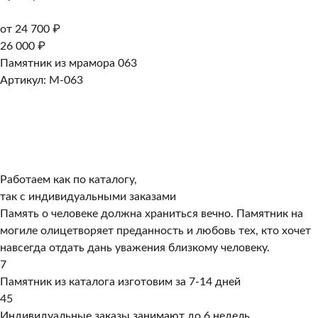
от 24 700 ₽
26 000 ₽
Памятник из мрамора 063
Артикул: M-063
Работаем как по каталогу,
так с индивидуальными заказами
Память о человеке должна храниться вечно. Памятник на
могиле олицетворяет преданность и любовь тех, кто хочет
навсегда отдать дань уважения близкому человеку.
7
Памятник из каталога изготовим за 7-14 дней
45
Индивидуальные заказы занимают до 6 недель