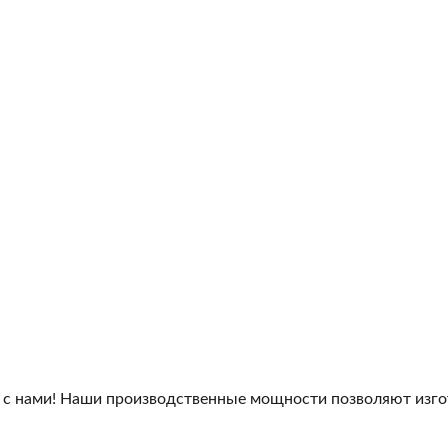
 с нами! Наши производственные мощности позволяют изго