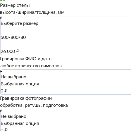
Размер стелы
высота/ширина/толщина, мм
Выберите размер
500/800/80
26 000 ₽
Гравировка ФИО и даты
любое количество символов
Не выбрано
Выбранная опция
0 ₽
Гравировка фотографии
обработка, ретушь, подготовка
Не выбрано
Выбранная опция
0 ₽