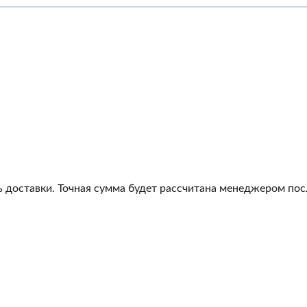
 доставки. Точная сумма будет рассчитана менеджером посл