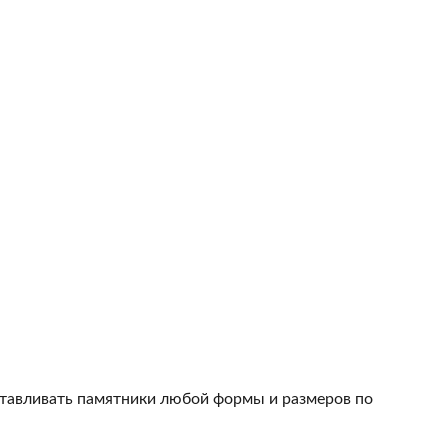
тавливать памятники любой формы и размеров по