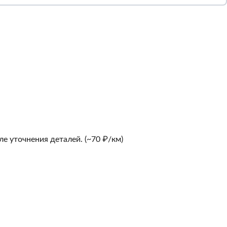
е уточнения деталей. (~70 ₽/км)