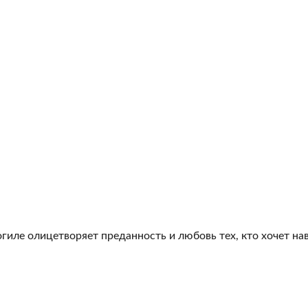
гиле олицетворяет преданность и любовь тех, кто хочет на