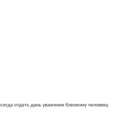
всегда отдать дань уважения близкому человеку.