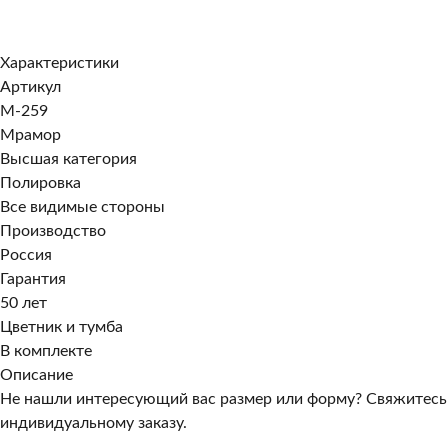
Заказать в 1 клик
Характеристики
Артикул
M-259
Мрамор
Высшая категория
Полировка
Все видимые стороны
Производство
Россия
Гарантия
50 лет
Цветник и тумба
В комплекте
Описание
Не нашли интересующий вас размер или форму? Свяжитесь
индивидуальному заказу.