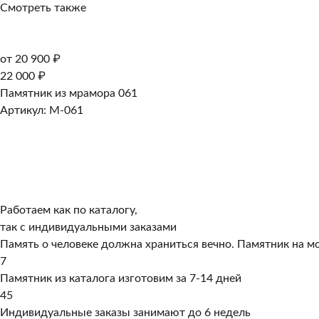
Смотреть также
от 20 900 ₽
22 000 ₽
Памятник из мрамора 061
Артикул: M-061
Работаем как по каталогу,
так с индивидуальными заказами
Память о человеке должна храниться вечно. Памятник на мо
7
Памятник из каталога изготовим за 7-14 дней
45
Индивидуальные заказы занимают до 6 недель