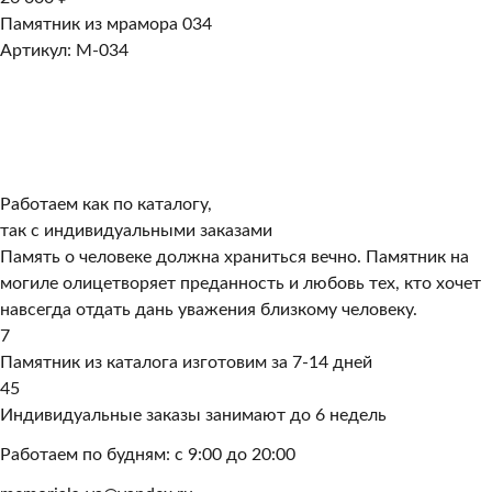
Памятник из мрамора 034
Артикул: M-034
Работаем как по каталогу,
так с индивидуальными заказами
Память о человеке должна храниться вечно. Памятник на
могиле олицетворяет преданность и любовь тех, кто хочет
навсегда отдать дань уважения близкому человеку.
7
Памятник из каталога изготовим за 7-14 дней
45
Индивидуальные заказы занимают до 6 недель
Работаем по будням: с 9:00 до 20:00