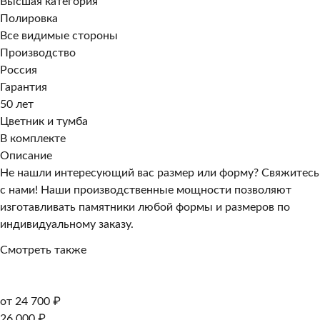
Высшая категория
Полировка
Все видимые стороны
Производство
Россия
Гарантия
50 лет
Цветник и тумба
В комплекте
Описание
Не нашли интересующий вас размер или форму? Свяжитесь
с нами! Наши производственные мощности позволяют
изготавливать памятники любой формы и размеров по
индивидуальному заказу.
Смотреть также
от 24 700 ₽
26 000 ₽