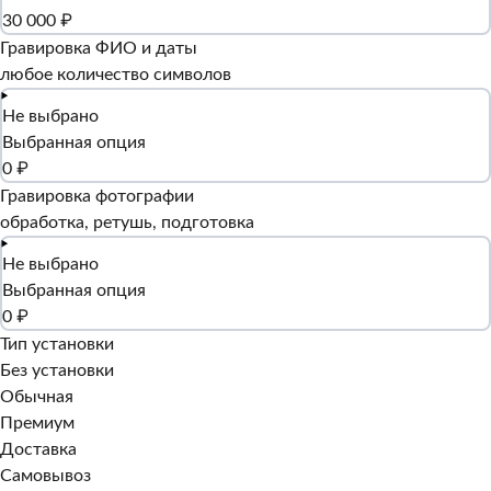
30 000 ₽
Гравировка ФИО и даты
любое количество символов
Не выбрано
Выбранная опция
0 ₽
Гравировка фотографии
обработка, ретушь, подготовка
Не выбрано
Выбранная опция
0 ₽
Тип установки
Без установки
Обычная
Премиум
Доставка
Самовывоз