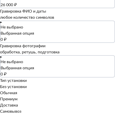
26 000 ₽
Гравировка ФИО и даты
любое количество символов
Не выбрано
Выбранная опция
0 ₽
Гравировка фотографии
обработка, ретушь, подготовка
Не выбрано
Выбранная опция
0 ₽
Тип установки
Без установки
Обычная
Премиум
Доставка
Самовывоз