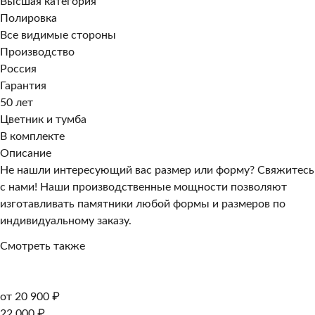
Высшая категория
Полировка
Все видимые стороны
Производство
Россия
Гарантия
50 лет
Цветник и тумба
В комплекте
Описание
Не нашли интересующий вас размер или форму? Свяжитесь
с нами! Наши производственные мощности позволяют
изготавливать памятники любой формы и размеров по
индивидуальному заказу.
Смотреть также
от 20 900 ₽
22 000 ₽