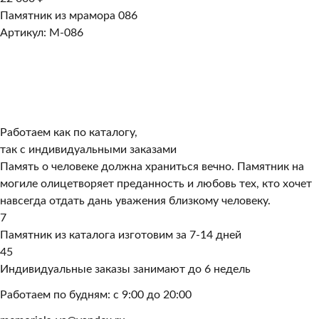
Памятник из мрамора 086
Артикул: M-086
Работаем как по каталогу,
так с индивидуальными заказами
Память о человеке должна храниться вечно. Памятник на
могиле олицетворяет преданность и любовь тех, кто хочет
навсегда отдать дань уважения близкому человеку.
7
Памятник из каталога изготовим за 7-14 дней
45
Индивидуальные заказы занимают до 6 недель
Работаем по будням: с 9:00 до 20:00