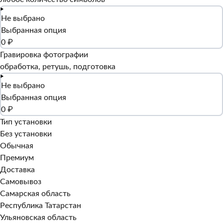
Не выбрано
Выбранная опция
0 ₽
Гравировка фотографии
обработка, ретушь, подготовка
Не выбрано
Выбранная опция
0 ₽
Тип установки
Без установки
Обычная
Премиум
Доставка
Самовывоз
Самарская область
Республика Татарстан
Ульяновская область