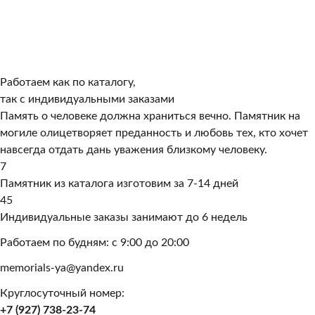
Работаем как по каталогу,
так с индивидуальными заказами
Память о человеке должна храниться вечно. Памятник на
могиле олицетворяет преданность и любовь тех, кто хочет
навсегда отдать дань уважения близкому человеку.
7
Памятник из каталога изготовим за 7-14 дней
45
Индивидуальные заказы занимают до 6 недель
Работаем по будням: с 9:00 до 20:00
memorials-ya@yandex.ru
Круглосуточный номер:
+7 (927) 738-23-74