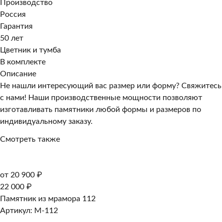
Производство
Россия
Гарантия
50 лет
Цветник и тумба
В комплекте
Описание
Не нашли интересующий вас размер или форму? Свяжитесь
с нами! Наши производственные мощности позволяют
изготавливать памятники любой формы и размеров по
индивидуальному заказу.
Смотреть также
от 20 900 ₽
22 000 ₽
Памятник из мрамора 112
Артикул: M-112