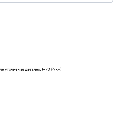
е уточнения деталей. (~70 ₽/км)