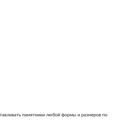
тавливать памятники любой формы и размеров по