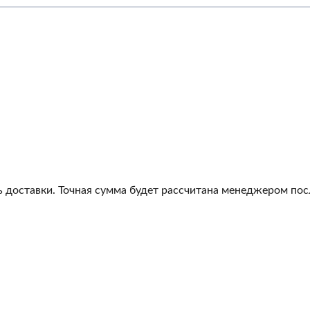
 доставки. Точная сумма будет рассчитана менеджером посл