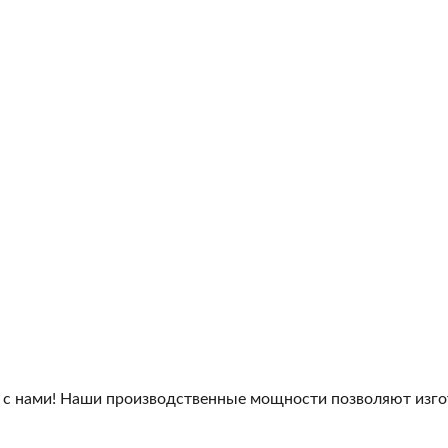
 с нами! Наши производственные мощности позволяют изго