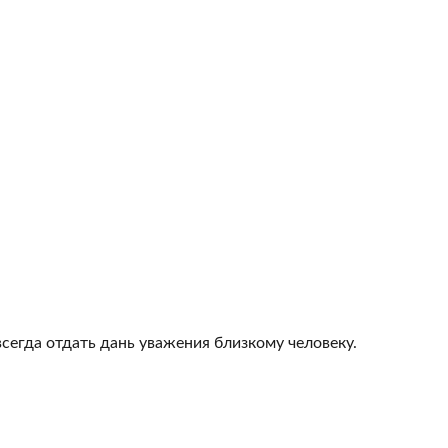
всегда отдать дань уважения близкому человеку.