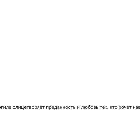
гиле олицетворяет преданность и любовь тех, кто хочет на