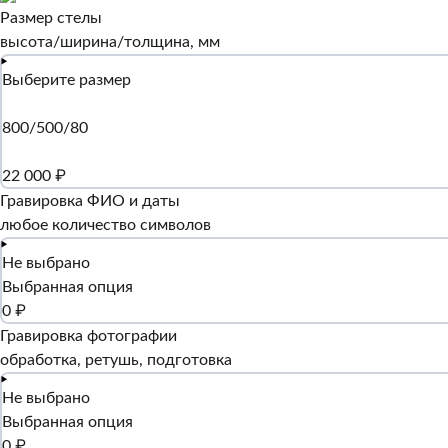
Размер стелы
высота/ширина/толщина, мм
Выберите размер
800/500/80
22 000 ₽
Гравировка ФИО и даты
любое количество символов
Не выбрано
Выбранная опция
0 ₽
Гравировка фотографии
обработка, ретушь, подготовка
Не выбрано
Выбранная опция
0 ₽