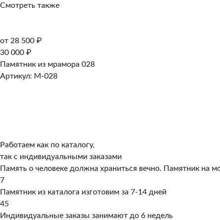
Смотреть также
от 28 500 ₽
30 000 ₽
Памятник из мрамора 028
Артикул: M-028
Работаем как по каталогу,
так с индивидуальными заказами
Память о человеке должна храниться вечно. Памятник на мо
7
Памятник из каталога изготовим за 7-14 дней
45
Индивидуальные заказы занимают до 6 недель