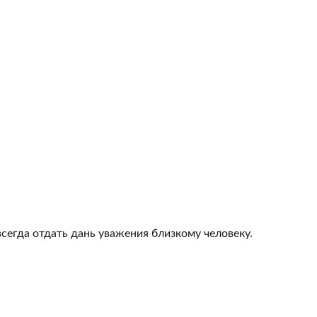
всегда отдать дань уважения близкому человеку.