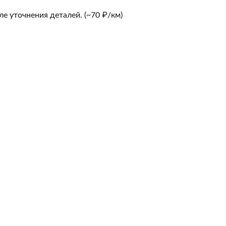
е уточнения деталей. (~70 ₽/км)