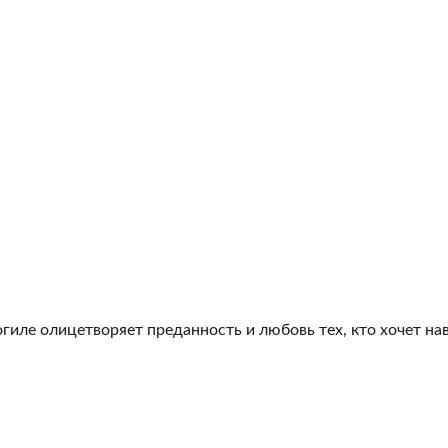
гиле олицетворяет преданность и любовь тех, кто хочет на