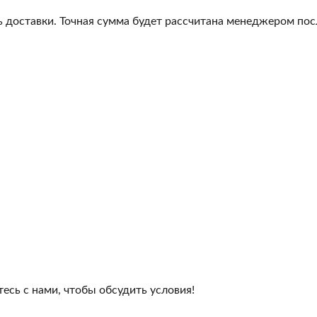
 доставки. Точная сумма будет рассчитана менеджером посл
сь с нами, чтобы обсудить условия!