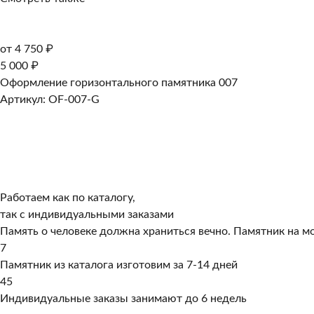
от 4 750 ₽
5 000 ₽
Оформление горизонтального памятника 007
Артикул: OF-007-G
Работаем как по каталогу,
так с индивидуальными заказами
Память о человеке должна храниться вечно. Памятник на мо
7
Памятник из каталога изготовим за 7-14 дней
45
Индивидуальные заказы занимают до 6 недель