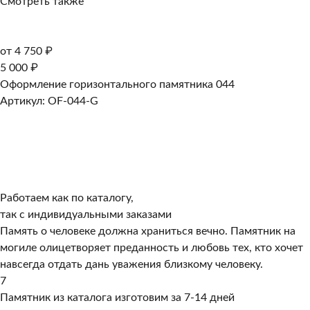
Смотреть также
от 4 750 ₽
5 000 ₽
Оформление горизонтального памятника 044
Артикул: OF-044-G
Работаем как по каталогу,
так с индивидуальными заказами
Память о человеке должна храниться вечно. Памятник на
могиле олицетворяет преданность и любовь тех, кто хочет
навсегда отдать дань уважения близкому человеку.
7
Памятник из каталога изготовим за 7-14 дней