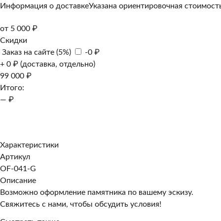
Информация о доставке
Указана ориентировочная стоимость
от 5 000 ₽
Скидки
Заказ на сайте (5%)
-0 ₽
+ 0 ₽ (доставка, отдельно)
99 000 ₽
Итого:
— ₽
Добавить к заказу
Заказать в 1 клик
Характеристики
Артикул
OF-041-G
Описание
Возможно оформление памятника по вашему эскизу.
Свяжитесь с нами, чтобы обсудить условия!