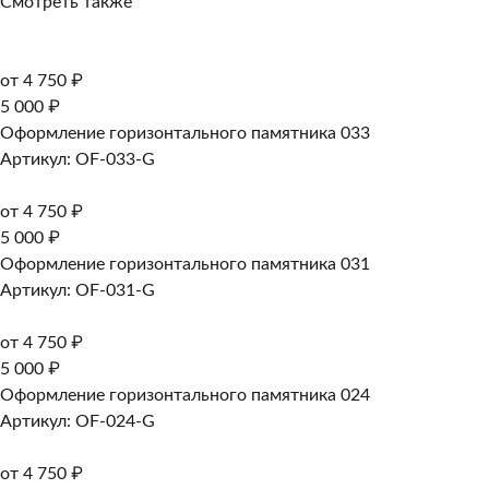
Смотреть также
от 4 750 ₽
5 000 ₽
Оформление горизонтального памятника 033
Артикул: OF-033-G
от 4 750 ₽
5 000 ₽
Оформление горизонтального памятника 031
Артикул: OF-031-G
от 4 750 ₽
5 000 ₽
Оформление горизонтального памятника 024
Артикул: OF-024-G
от 4 750 ₽