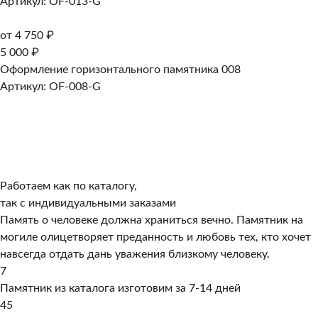
Артикул: OF-013-G
от 4 750 ₽
5 000 ₽
Оформление горизонтального памятника 008
Артикул: OF-008-G
Работаем как по каталогу,
так с индивидуальными заказами
Память о человеке должна храниться вечно. Памятник на
могиле олицетворяет преданность и любовь тех, кто хочет
навсегда отдать дань уважения близкому человеку.
7
Памятник из каталога изготовим за 7-14 дней
45