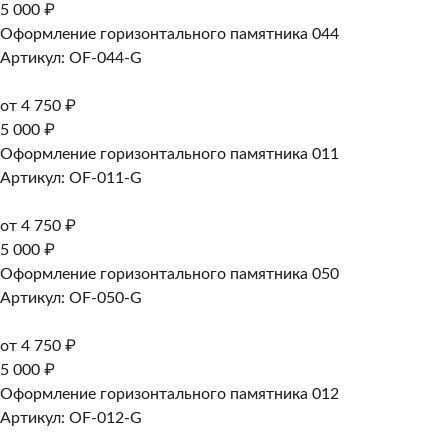
5 000 ₽
Оформление горизонтального памятника 044
Артикул: OF-044-G
от 4 750 ₽
5 000 ₽
Оформление горизонтального памятника 011
Артикул: OF-011-G
от 4 750 ₽
5 000 ₽
Оформление горизонтального памятника 050
Артикул: OF-050-G
от 4 750 ₽
5 000 ₽
Оформление горизонтального памятника 012
Артикул: OF-012-G