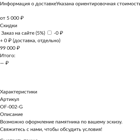
Информация о доставке
Указана ориентировочная стоимость
от 5 000 ₽
Скидки
Заказ на сайте (5%)
-0 ₽
+ 0 ₽ (доставка, отдельно)
99 000 ₽
Итого:
— ₽
Добавить к заказу
Заказать в 1 клик
Характеристики
Артикул
OF-002-G
Описание
Возможно оформление памятника по вашему эскизу.
Свяжитесь с нами, чтобы обсудить условия!