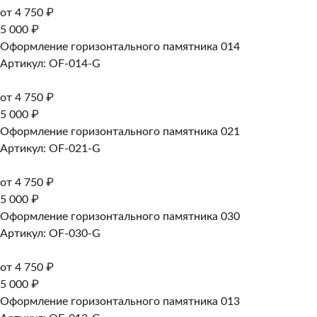
от 4 750 ₽
5 000 ₽
Оформление горизонтального памятника 014
Артикул: OF-014-G
от 4 750 ₽
5 000 ₽
Оформление горизонтального памятника 021
Артикул: OF-021-G
от 4 750 ₽
5 000 ₽
Оформление горизонтального памятника 030
Артикул: OF-030-G
от 4 750 ₽
5 000 ₽
Оформление горизонтального памятника 013