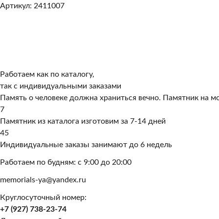
Артикул: 2411007
Работаем как по каталогу,
так с индивидуальными заказами
Память о человеке должна храниться вечно. Памятник на мо
7
Памятник из каталога изготовим за 7-14 дней
45
Индивидуальные заказы занимают до 6 недель
Работаем по будням: с 9:00 до 20:00
memorials-ya@yandex.ru
Круглосуточный номер:
+7 (927) 738-23-74