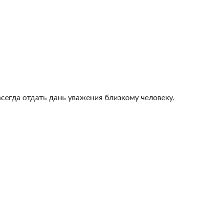
всегда отдать дань уважения близкому человеку.