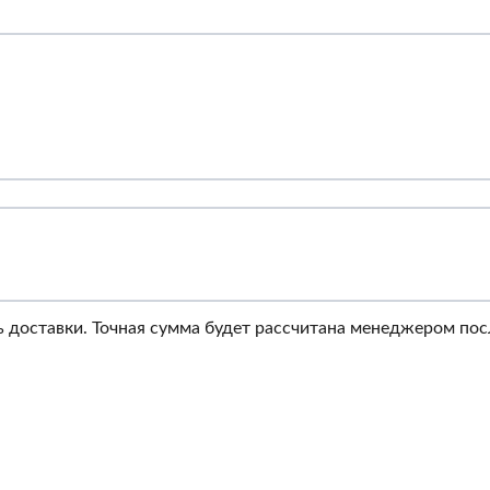
 доставки. Точная сумма будет рассчитана менеджером посл