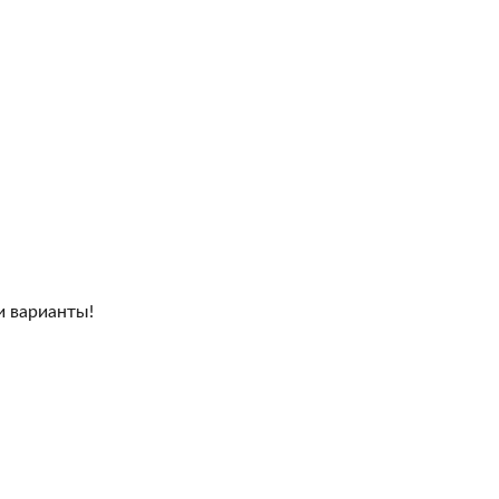
и варианты!