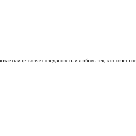
гиле олицетворяет преданность и любовь тех, кто хочет на