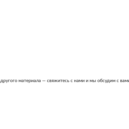
 другого материала — свяжитесь с нами и мы обсудим с вам