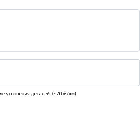
е уточнения деталей. (~70 ₽/км)