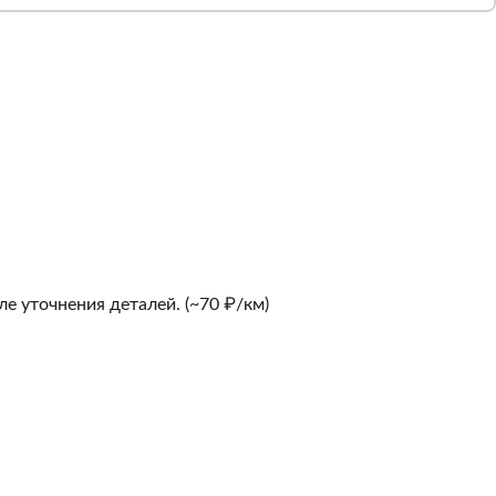
е уточнения деталей. (~70 ₽/км)