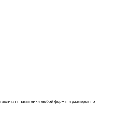
тавливать памятники любой формы и размеров по