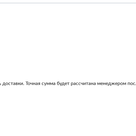
 доставки. Точная сумма будет рассчитана менеджером посл