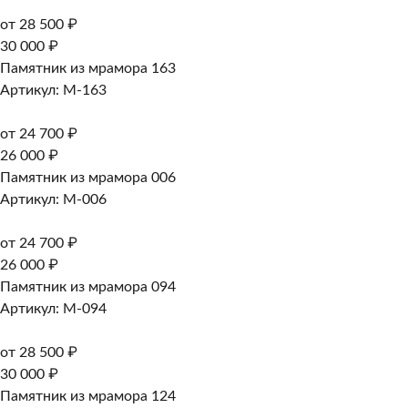
от 28 500 ₽
30 000 ₽
Памятник из мрамора 163
Артикул: M-163
от 24 700 ₽
26 000 ₽
Памятник из мрамора 006
Артикул: M-006
от 24 700 ₽
26 000 ₽
Памятник из мрамора 094
Артикул: M-094
от 28 500 ₽
30 000 ₽
Памятник из мрамора 124