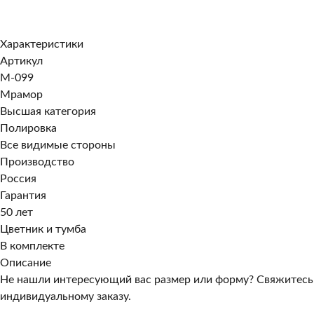
Заказать в 1 клик
Характеристики
Артикул
M-099
Мрамор
Высшая категория
Полировка
Все видимые стороны
Производство
Россия
Гарантия
50 лет
Цветник и тумба
В комплекте
Описание
Не нашли интересующий вас размер или форму? Свяжитесь
индивидуальному заказу.