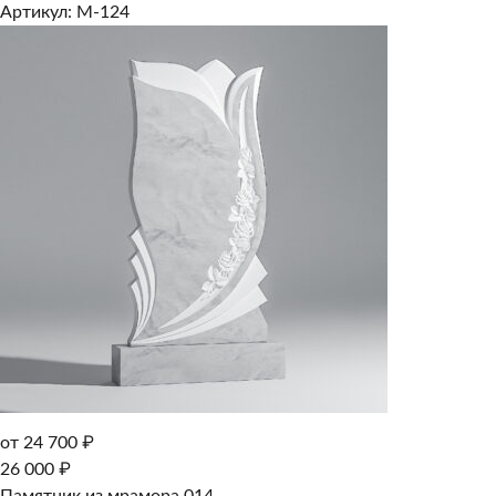
Артикул: M-124
от 24 700 ₽
26 000 ₽