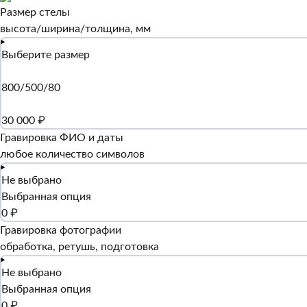
Размер стелы
высота/ширина/толщина, мм
Выберите размер
800/500/80
30 000 ₽
Гравировка ФИО и даты
любое количество символов
Не выбрано
Выбранная опция
0 ₽
Гравировка фотографии
обработка, ретушь, подготовка
Не выбрано
Выбранная опция
0 ₽