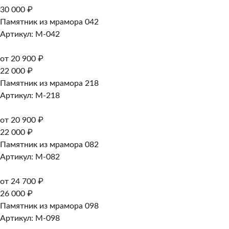
30 000 ₽
Памятник из мрамора 042
Артикул: M-042
от 20 900 ₽
22 000 ₽
Памятник из мрамора 218
Артикул: M-218
от 20 900 ₽
22 000 ₽
Памятник из мрамора 082
Артикул: M-082
от 24 700 ₽
26 000 ₽
Памятник из мрамора 098
Артикул: M-098