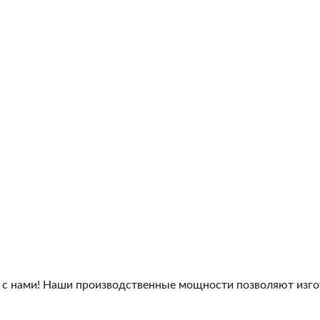
 с нами! Наши производственные мощности позволяют изго