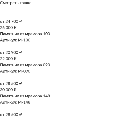
Смотреть также
от 24 700 ₽
26 000 ₽
Памятник из мрамора 100
Артикул: M-100
от 20 900 ₽
22 000 ₽
Памятник из мрамора 090
Артикул: M-090
от 28 500 ₽
30 000 ₽
Памятник из мрамора 148
Артикул: M-148
от 28 500 ₽