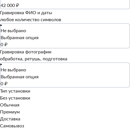
42 000 ₽
Гравировка ФИО и даты
любое количество символов
Не выбрано
Выбранная опция
0 ₽
Гравировка фотографии
обработка, ретушь, подготовка
Не выбрано
Выбранная опция
0 ₽
Тип установки
Без установки
Обычная
Премиум
Доставка
Самовывоз