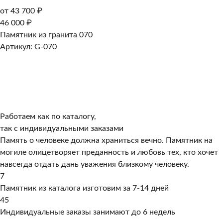
от 43 700 ₽
46 000 ₽
Памятник из гранита 070
Артикул: G-070
Работаем как по каталогу,
так с индивидуальными заказами
Память о человеке должна храниться вечно. Памятник на
могиле олицетворяет преданность и любовь тех, кто хочет
навсегда отдать дань уважения близкому человеку.
7
Памятник из каталога изготовим за 7-14 дней
45
Индивидуальные заказы занимают до 6 недель