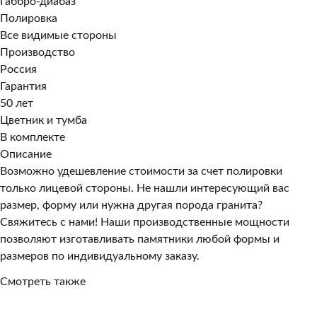
Габбро-диабаз
Полировка
Все видимые стороны
Производство
Россия
Гарантия
50 лет
Цветник и тумба
В комплекте
Описание
Возможно удешевление стоимости за счет полировки
только лицевой стороны. Не нашли интересующий вас
размер, форму или нужна другая порода гранита?
Свяжитесь с нами! Наши производственные мощности
позволяют изготавливать памятники любой формы и
размеров по индивидуальному заказу.
Смотреть также