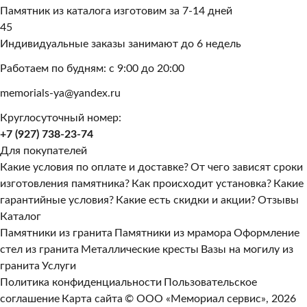
Памятник из каталога изготовим за 7-14 дней
45
Индивидуальные заказы занимают до 6 недель
Работаем по будням: с 9:00 до 20:00
memorials-ya@yandex.ru
Круглосуточный номер:
+7 (927) 738-23-74
Для покупателей
Какие условия по оплате и доставке?
От чего зависят сроки
изготовления памятника?
Как происходит установка?
Какие
гарантийные условия?
Какие есть скидки и акции?
Отзывы
Каталог
Памятники из гранита
Памятники из мрамора
Оформление
стел из гранита
Металлические кресты
Вазы на могилу из
гранита
Услуги
Политика конфиденциальности
Пользовательское
соглашение
Карта сайта
© ООО «Мемориал сервис», 2026