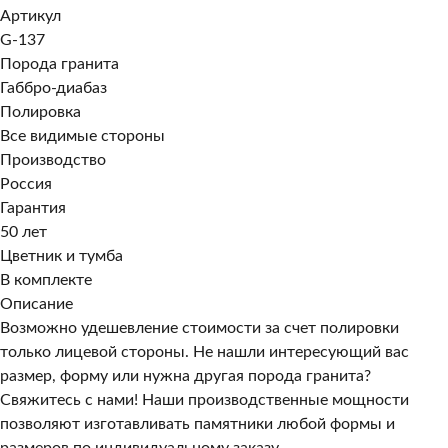
Артикул
G-137
Порода гранита
Габбро-диабаз
Полировка
Все видимые стороны
Производство
Россия
Гарантия
50 лет
Цветник и тумба
В комплекте
Описание
Возможно удешевление стоимости за счет полировки
только лицевой стороны. Не нашли интересующий вас
размер, форму или нужна другая порода гранита?
Свяжитесь с нами! Наши производственные мощности
позволяют изготавливать памятники любой формы и