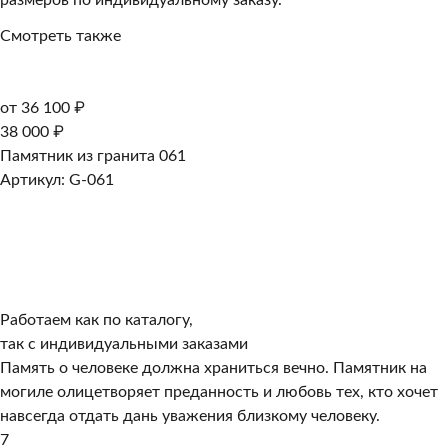
размеров по индивидуальному заказу.
Смотреть также
от 36 100 ₽
38 000 ₽
Памятник из гранита 061
Артикул: G-061
Работаем как по каталогу,
так с индивидуальными заказами
Память о человеке должна храниться вечно. Памятник на
могиле олицетворяет преданность и любовь тех, кто хочет
навсегда отдать дань уважения близкому человеку.
7