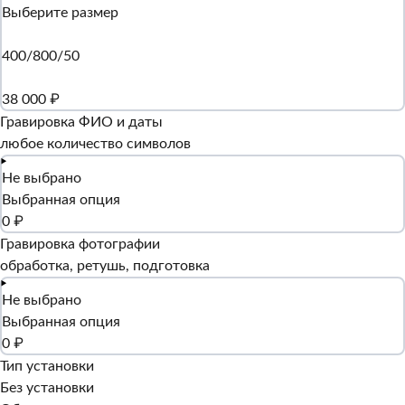
Выберите размер
400/800/50
38 000 ₽
Гравировка ФИО и даты
любое количество символов
Не выбрано
Выбранная опция
0 ₽
Гравировка фотографии
обработка, ретушь, подготовка
Не выбрано
Выбранная опция
0 ₽
Тип установки
Без установки