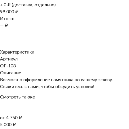
+ 0 ₽ (доставка, отдельно)
99 000 ₽
Итого:
— ₽
Добавить к заказу
Заказать в 1 клик
Характеристики
Артикул
OF-108
Описание
Возможно оформление памятника по вашему эскизу.
Свяжитесь с нами, чтобы обсудить условия!
Смотреть также
от 4 750 ₽
5 000 ₽