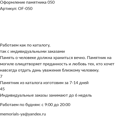
Оформление памятника 050
Артикул: OF-050
Работаем как по каталогу,
так с индивидуальными заказами
Память о человеке должна храниться вечно. Памятник на
могиле олицетворяет преданность и любовь тех, кто хочет
навсегда отдать дань уважения близкому человеку.
7
Памятник из каталога изготовим за 7-14 дней
45
Индивидуальные заказы занимают до 6 недель
Работаем по будням: с 9:00 до 20:00
memorials-ya@yandex.ru