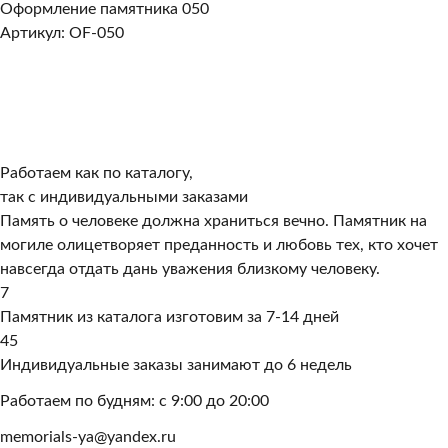
Оформление памятника 050
Артикул: OF-050
Работаем как по каталогу,
так с индивидуальными заказами
Память о человеке должна храниться вечно. Памятник на
могиле олицетворяет преданность и любовь тех, кто хочет
навсегда отдать дань уважения близкому человеку.
7
Памятник из каталога изготовим за 7-14 дней
45
Индивидуальные заказы занимают до 6 недель
Работаем по будням: с 9:00 до 20:00
memorials-ya@yandex.ru