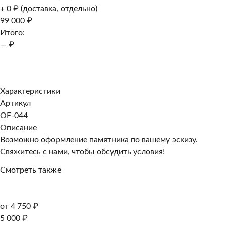
+ 0 ₽ (доставка, отдельно)
99 000 ₽
Итого:
— ₽
Добавить к заказу
Заказать в 1 клик
Характеристики
Артикул
OF-044
Описание
Возможно оформление памятника по вашему эскизу.
Свяжитесь с нами, чтобы обсудить условия!
Смотреть также
от 4 750 ₽
5 000 ₽